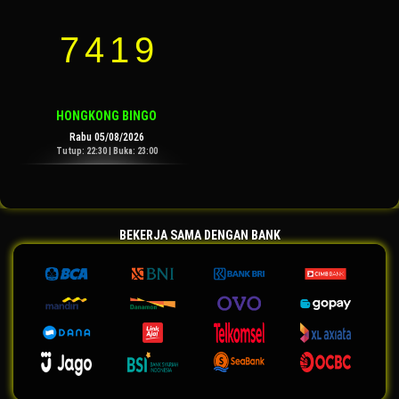
7
4
1
9
HONGKONG BINGO
Rabu 05/08/2026
Tutup: 22:30 | Buka: 23:00
BEKERJA SAMA DENGAN BANK