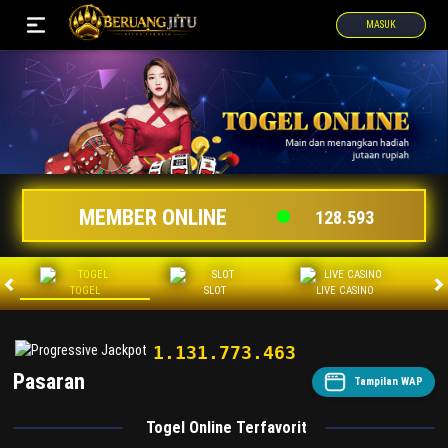
MASUK
MEMBER ONLINE
128.593
TOGEL
SLOT
LIVE CASINO
1.131.776.079
Pasaran
Tampilan WAP
Togel Online Terfavorit