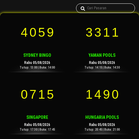
4
0
5
9
3
3
1
1
SYDNEY BINGO
YAMAN POOLS
Rabu 05/08/2026
Rabu 05/08/2026
Tutup: 13:00 | Buka: 14:00
Tutup: 14:15 | Buka: 14:30
0
7
1
5
1
4
9
0
SINGAPORE
HUNGARIA POOLS
Rabu 05/08/2026
Rabu 05/08/2026
Tutup: 17:30 | Buka: 17:45
Tutup: 20:45 | Buka: 21:00